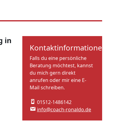
 in
Kontaktinformationen
Falls du eine persönliche
Beratung möchtest, kannst
du mich gern direkt
anrufen oder mir eine E-
Mail schreiben.
01512-1486142
info@coach-ronaldo.de