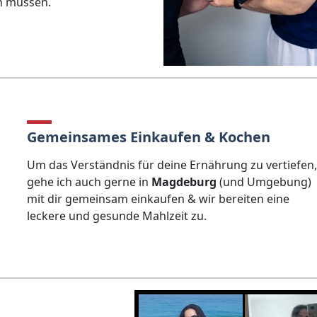
n müssen.
Gemeinsames Einkaufen & Kochen
Um das Verständnis für deine Ernährung zu vertiefen
gehe ich auch gerne in
Magdeburg
(und Umgebung)
mit dir gemeinsam einkaufen & wir bereiten eine
leckere und gesunde Mahlzeit zu.