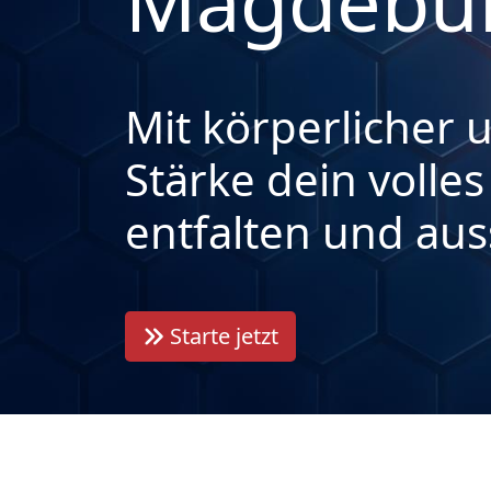
Magdebu
Mit körperlicher 
Stärke dein volles
entfalten und aus
Starte jetzt