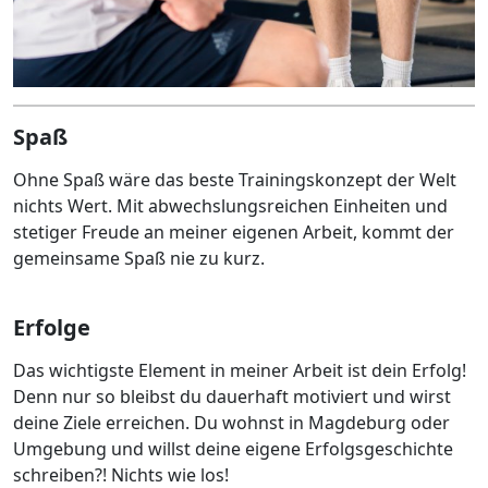
Spaß
Ohne Spaß wäre das beste Trainingskonzept der Welt
nichts Wert. Mit abwechslungsreichen Einheiten und
stetiger Freude an meiner eigenen Arbeit, kommt der
gemeinsame Spaß nie zu kurz.
Erfolge
Das wichtigste Element in meiner Arbeit ist dein Erfolg!
Denn nur so bleibst du dauerhaft motiviert und wirst
deine Ziele erreichen. Du wohnst in Magdeburg oder
Umgebung und willst deine eigene Erfolgsgeschichte
schreiben?! Nichts wie los!