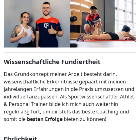
Wissenschaftliche Fundiertheit
Das Grundkonzept meiner Arbeit besteht darin,
wissenschaftliche Erkenntnisse gepaart mit meinen
jahrelangen Erfahrungen in die Praxis umzusetzen und
individuell anzupassen. Als Sportwissenschaftler, Athlet
& Personal Trainer bilde ich mich auch weiterhin
regelmäßg fort, um dir stets das beste Coaching und
somit die
besten Erfolge
bieten zu können!
Ehrlichkeit