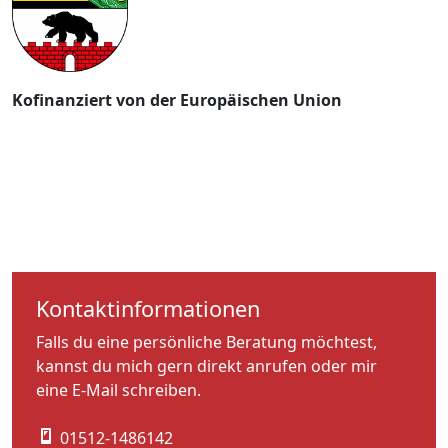
Kofinanziert von der Europäischen Union
Kontaktinformationen
Falls du eine persönliche Beratung möchtest,
kannst du mich gern direkt anrufen oder mir
eine E-Mail schreiben.
01512-1486142