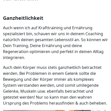
Ganzheitlichkeit
Auch wenn ich auf Krafttraining und Ernährung
spezialisiert bin, schauen wir uns in deinem Coaching
natürlich deinen gesamten Lebensstil an. So können wir
Dein Training, Deine Ernährung und deine
Regeneration optimieren und perfekt in deinen Alltag
integrieren.
Auch dein Körper muss stets ganzheitlich betrachtet
werden. Bei Problemen in einem Gelenk sollte die
Bewegung und der Körper immer als komplexes
System verstanden werden, und somit umliegende
Gelenke, Muskeln usw. ebenfalls betrachtet und
getestet werden! Nur so kann man den wahren
Ursprung des Problems herausfinden & auch beheben.