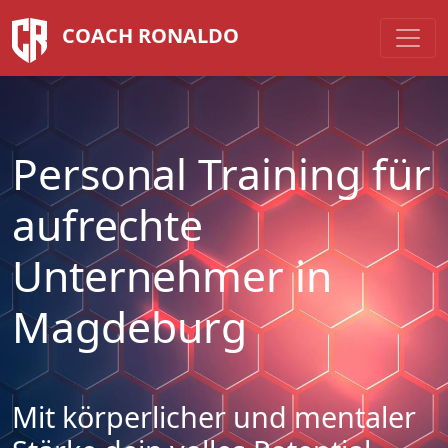
COACH RONALDO
Personal Training für
aufrechte
Unternehmer in
Magdeburg
Mit körperlicher und mentaler