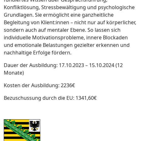
Konfliktlösung, Stressbewältigung und psychologische
Grundlagen. Sie ermöglicht eine ganzheitliche
Begleitung von Klient:innen – nicht nur auf körperlicher,
sondern auch auf mentaler Ebene. So lassen sich
individuelle Motivationsprobleme, innere Blockaden
und emotionale Belastungen gezielter erkennen und
nachhaltige Erfolge fördern.
Dauer der Ausbildung: 17.10.2023 – 15.10.2024 (12
Monate)
Kosten der Ausbildung: 2236€
Bezuschussung durch die EU: 1341,60€