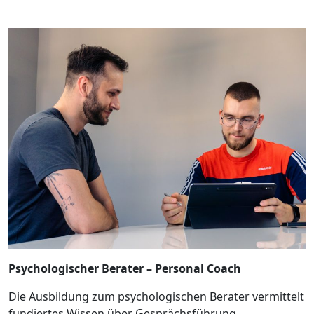
Psychologischer Berater – Personal Coach
Die Ausbildung zum psychologischen Berater vermittelt
fundiertes Wissen über Gesprächsführung,