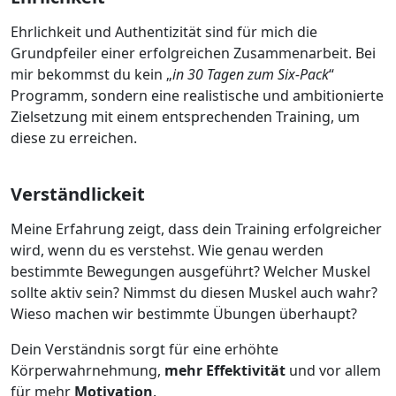
Ehrlichkeit und Authentizität sind für mich die
Grundpfeiler einer erfolgreichen Zusammenarbeit. Bei
mir bekommst du kein „
in 30 Tagen zum Six-Pack
“
Programm, sondern eine realistische und ambitionierte
Zielsetzung mit einem entsprechenden Training, um
diese zu erreichen.
Verständlickeit
Meine Erfahrung zeigt, dass dein Training erfolgreicher
wird, wenn du es verstehst. Wie genau werden
bestimmte Bewegungen ausgeführt? Welcher Muskel
sollte aktiv sein? Nimmst du diesen Muskel auch wahr?
Wieso machen wir bestimmte Übungen überhaupt?
Dein Verständnis sorgt für eine erhöhte
Körperwahrnehmung,
mehr Effektivität
und vor allem
für mehr
Motivation
.