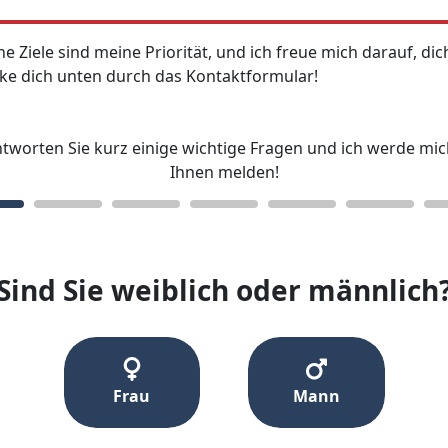
ine Ziele sind meine Priorität, und ich freue mich darauf,
cke dich unten durch das Kontaktformular!
tworten Sie kurz einige wichtige Fragen und ich werde mic
Ihnen melden!
Sind Sie weiblich oder männlich
Frau
Mann